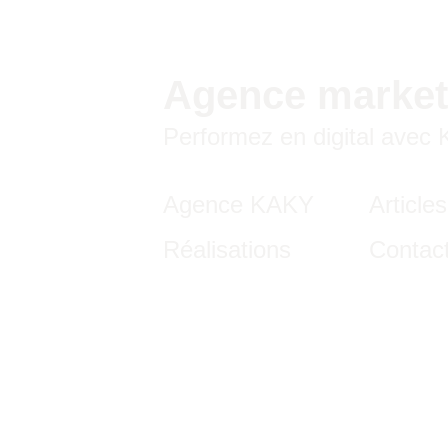
Agence market
Performez en digital avec
Agence KAKY
Articles
Réalisations
Contac