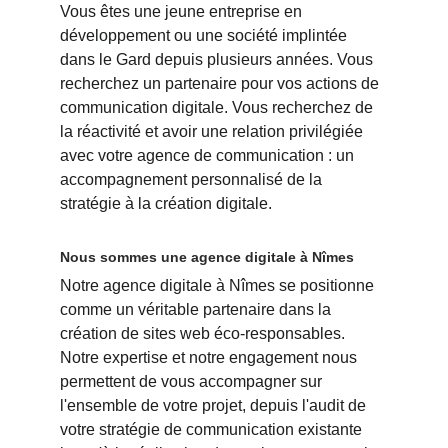
Vous êtes une jeune entreprise en 
développement ou une société implintée 
dans le Gard depuis plusieurs années. Vous 
recherchez un partenaire pour vos actions de 
communication digitale. Vous recherchez de 
la réactivité et avoir une relation privilégiée 
avec votre agence de communication : un 
accompagnement personnalisé de la 
stratégie à la création digitale.
Nous sommes une agence digitale à Nîmes
Notre agence digitale à Nîmes se positionne 
comme un véritable partenaire dans la 
création de sites web éco-responsables. 
Notre expertise et notre engagement nous 
permettent de vous accompagner sur 
l'ensemble de votre projet, depuis l'audit de 
votre stratégie de communication existante 