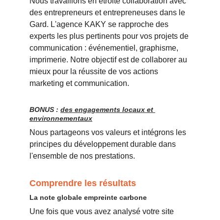
Nous travaillons en étroite collaboration avec 
des entrepreneurs et entrepreneuses dans le 
Gard. L'agence KAKY se rapproche des 
experts les plus pertinents pour vos projets de 
communication : événementiel, graphisme, 
imprimerie. Notre objectif est de collaborer au 
mieux pour la réussite de vos actions 
marketing et communication.
BONUS : 
des engagements locaux et 
environnementaux
Nous partageons vos valeurs et intégrons les 
principes du développement durable dans 
l'ensemble de nos prestations.
Comprendre les résultats
La note globale empreinte carbone
Une fois que vous avez analysé votre site 