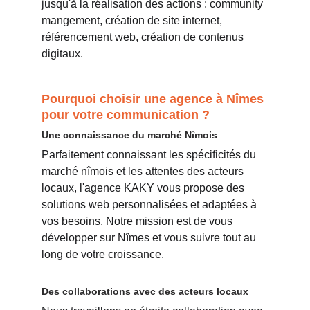
jusqu'à la réalisation des actions : community 
mangement, création de site internet, 
référencement web, création de contenus 
digitaux.
Pourquoi choisir une agence à Nîmes 
pour votre communication ?
Une connaissance du marché Nîmois
Parfaitement connaissant les spécificités du 
marché nîmois et les attentes des acteurs 
locaux, l'agence KAKY vous propose des 
solutions web personnalisées et adaptées à 
vos besoins. Notre mission est de vous 
développer sur Nîmes et vous suivre tout au 
long de votre croissance.
Des collaborations avec des acteurs locaux