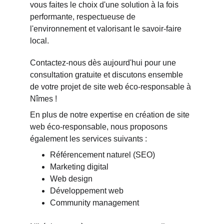
vous faites le choix d'une solution à la fois 
performante, respectueuse de 
l'environnement et valorisant le savoir-faire 
local.
Contactez-nous dès aujourd'hui pour une 
consultation gratuite et discutons ensemble 
de votre projet de site web éco-responsable à 
Nîmes !
En plus de notre expertise en création de site 
web éco-responsable, nous proposons 
également les services suivants :
Référencement naturel (SEO)
Marketing digital
Web design
Développement web
Community management