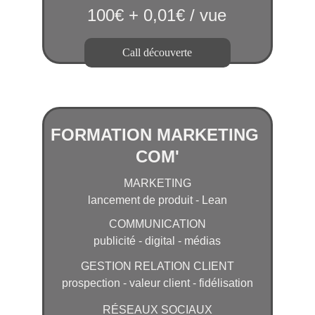
100€ + 0,01€ / vue
Call découverte
FORMATION MARKETING 
COM'
MARKETING
lancement de produit - Lean
COMMUNICATION
publicité - digital - médias
GESTION RELATION CLIENT
prospection - valeur client - fidélisation
RÉSEAUX SOCIAUX