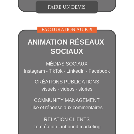
FAIRE UN DEVIS
FACTURATION AU KPI
ANIMATION RÉSEAUX 
SOCIAUX
MÉDIAS SOCIAUX
Instagram - TikTok - LinkedIn - Faceb
ook
CRÉATIONS PUBLICATIONS
visuels - vidéos - stories
COMMUNITY MANAGEMENT
like et réponse aux commentaires
RELATION CLIENTS
co-création - inbound marketing