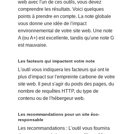
web avec l'un de ces outils, vous devez 
comprendre les résultats. Voici quelques 
points à prendre en compte. La note globale 
vous donne une idée de l'impact 
environnemental de votre site web. Une note 
A (ou A+) est excellente, tandis qu'une note G 
est mauvaise.
Les facteurs qui impactent votre note
L'outil vous indiquera les facteurs qui ont le 
plus d'impact sur l'empreinte carbone de votre 
site web. Il peut s'agir du poids des pages, du 
nombre de requêtes HTTP, du type de 
contenu ou de l'hébergeur web.
Les recommandations pour un site éco-
responsable
Les recommandations : L'outil vous fournira 