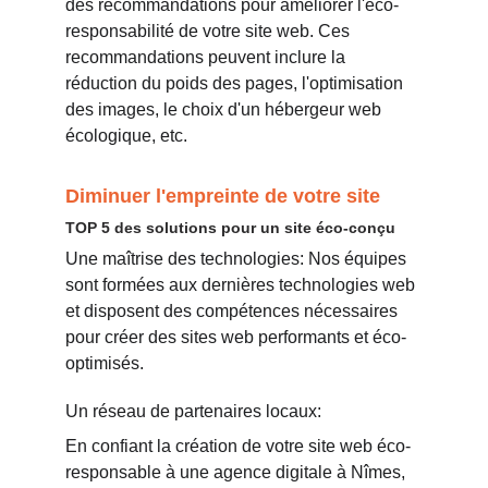
des recommandations pour améliorer l'éco-
responsabilité de votre site web. Ces 
recommandations peuvent inclure la 
réduction du poids des pages, l'optimisation 
des images, le choix d'un hébergeur web 
écologique, etc.
Diminuer l'empreinte de votre site
TOP 5 des solutions pour un site éco-conçu
Une maîtrise des technologies: Nos équipes 
sont formées aux dernières technologies web 
et disposent des compétences nécessaires 
pour créer des sites web performants et éco-
optimisés.
Un réseau de partenaires locaux: 
En confiant la création de votre site web éco-
responsable à une agence digitale à Nîmes, 