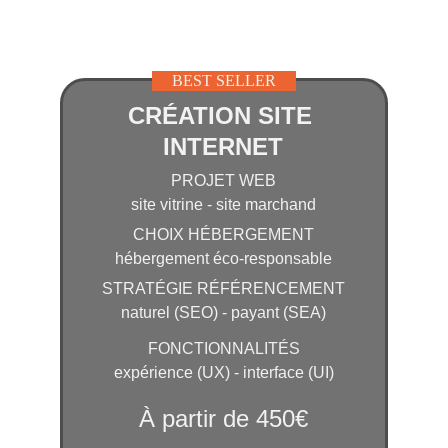
BEST SELLER
CRÉATION SITE 
INTERNET
PROJET WEB
site vitrine - site marchand
CHOIX HÉBERGEMENT
hébergement éco-responsable
STRATÉGIE RÉFÉRENCEMENT
naturel (SEO) - payant (SEA)
FONCTIONNALITÉS
expérience (UX) - interface (UI)
À partir de 450€