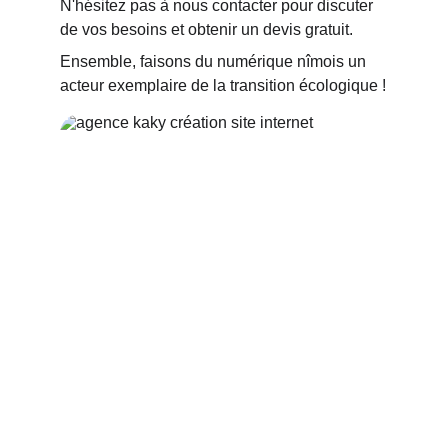
N'hésitez pas à nous contacter pour discuter 
de vos besoins et obtenir un devis gratuit.
Ensemble, faisons du numérique nîmois un 
acteur exemplaire de la transition écologique !