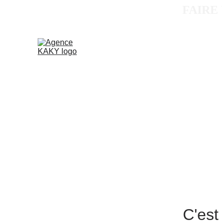
FAIRE
C'est