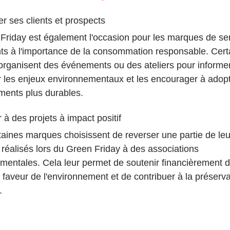
er ses clients et prospects
Friday est également l'occasion pour les marques de sens
ents à l'importance de la consommation responsable. Cert
rganisent des événements ou des ateliers pour informer
ur les enjeux environnementaux et les encourager à adop
ents plus durables.
 à des projets à impact positif
rtaines marques choisissent de reverser une partie de leu
 réalisés lors du Green Friday à des associations 
mentales. Cela leur permet de soutenir financièrement d
 faveur de l'environnement et de contribuer à la préserva
.
F